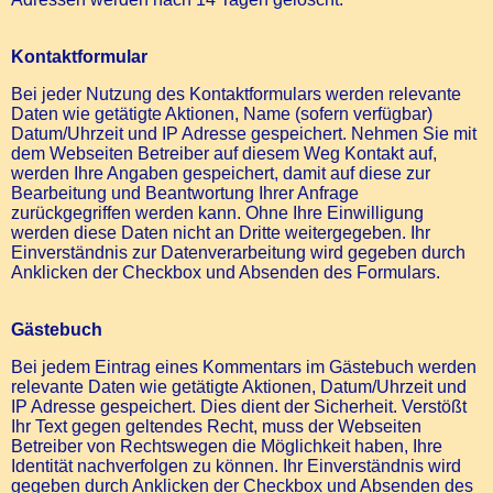
Kontaktformular
Bei jeder Nutzung des Kontaktformulars werden relevante
Daten wie getätigte Aktionen, Name (sofern verfügbar)
Datum/Uhrzeit und IP Adresse gespeichert. Nehmen Sie mit
dem Webseiten Betreiber auf diesem Weg Kontakt auf,
werden Ihre Angaben gespeichert, damit auf diese zur
Bearbeitung und Beantwortung Ihrer Anfrage
zurückgegriffen werden kann. Ohne Ihre Einwilligung
werden diese Daten nicht an Dritte weitergegeben. Ihr
Einverständnis zur Datenverarbeitung wird gegeben durch
Anklicken der Checkbox und Absenden des Formulars.
Gästebuch
Bei jedem Eintrag eines Kommentars im Gästebuch werden
relevante Daten wie getätigte Aktionen, Datum/Uhrzeit und
IP Adresse gespeichert. Dies dient der Sicherheit. Verstößt
Ihr Text gegen geltendes Recht, muss der Webseiten
Betreiber von Rechtswegen die Möglichkeit haben, Ihre
Identität nachverfolgen zu können. Ihr Einverständnis wird
gegeben durch Anklicken der Checkbox und Absenden des