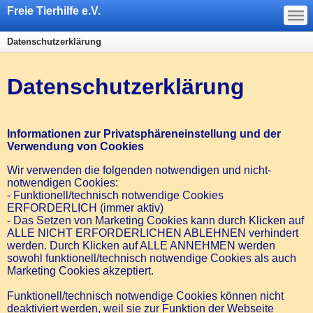
—
Freie Tierhilfe e.V.
—
—
Datenschutzerklärung
Datenschutzerklärung
Informationen zur Privatsphäreneinstellung und der
Verwendung von Cookies
Wir verwenden die folgenden notwendigen und nicht-
notwendigen Cookies:
- Funktionell/technisch notwendige Cookies
ERFORDERLICH (immer aktiv)
- Das Setzen von Marketing Cookies kann durch Klicken auf
ALLE NICHT ERFORDERLICHEN ABLEHNEN verhindert
werden. Durch Klicken auf ALLE ANNEHMEN werden
sowohl funktionell/technisch notwendige Cookies als auch
Marketing Cookies akzeptiert.
Funktionell/technisch notwendige Cookies können nicht
deaktiviert werden, weil sie zur Funktion der Webseite